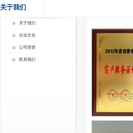
关于我们
关于我们
企业文化
公司荣誉
联系我们