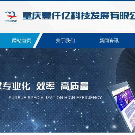
网站首页
关于我们
新闻资讯