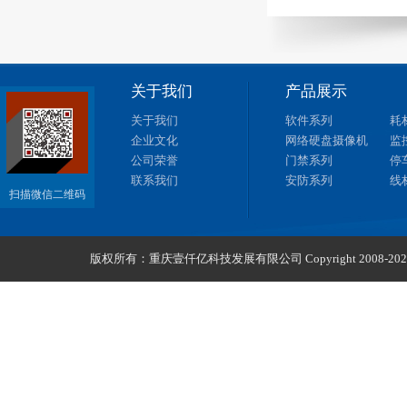
关于我们
产品展示
关于我们
软件系列
耗
企业文化
网络硬盘摄像机
监
公司荣誉
门禁系列
停
联系我们
安防系列
线
扫描微信二维码
版权所有：重庆壹仟亿科技发展有限公司 Copyright 2008-2026