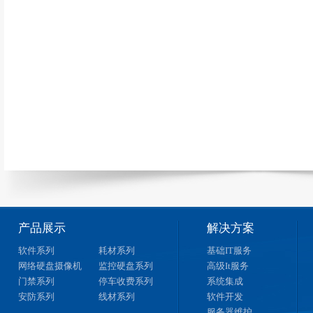
产品展示
解决方案
软件系列
耗材系列
基础IT服务
网络硬盘摄像机
监控硬盘系列
高级It服务
门禁系列
停车收费系列
系统集成
安防系列
线材系列
软件开发
服务器维护