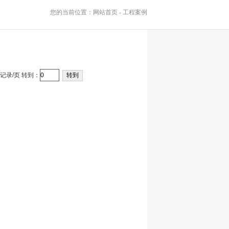
您的当前位置：
网站首页
-
工程案例
记录/页 转到：