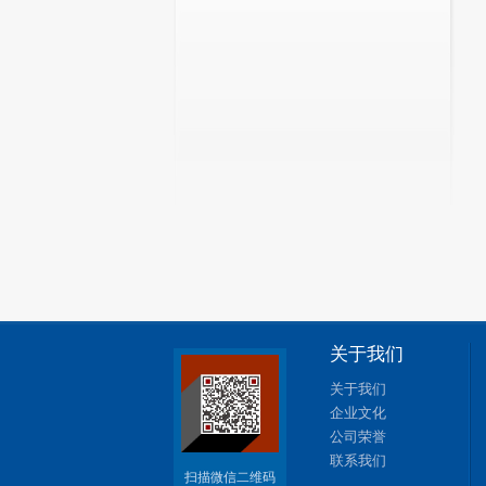
关于我们
关于我们
企业文化
公司荣誉
联系我们
扫描微信二维码