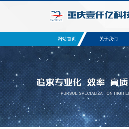
网站首页
关于我们