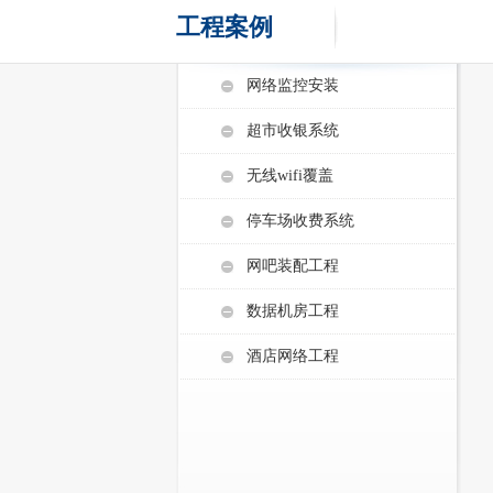
工程案例
网络监控安装
超市收银系统
无线wifi覆盖
停车场收费系统
网吧装配工程
数据机房工程
酒店网络工程